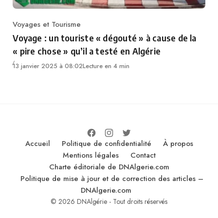
Voyages et Tourisme
Category
Voyage : un touriste « dégouté » à cause de la
« pire chose » qu’il a testé en Algérie
13 janvier 2025 à 08:02
Lecture en 4 min
Accueil
Politique de confidentialité
À propos
Mentions légales
Contact
Charte éditoriale de DNAlgerie.com
Politique de mise à jour et de correction des articles –
DNAlgerie.com
© 2026 DNAlgérie - Tout droits réservés