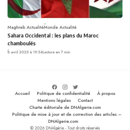
Maghreb Actualité
Monde Actualité
Category
Sahara Occidental : les plans du Maroc
chamboulés
6 avril 2025 à 19:54
Lecture en 7 min
Accueil
Politique de confidentialité
À propos
Mentions légales
Contact
Charte éditoriale de DNAlgerie.com
Politique de mise à jour et de correction des articles –
DNAlgerie.com
© 2026 DNAlgérie - Tout droits réservés