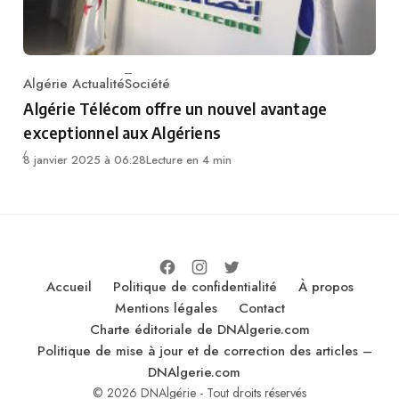
Algérie Actualité
Société
Category
Algérie Télécom offre un nouvel avantage
exceptionnel aux Algériens
8 janvier 2025 à 06:28
Lecture en 4 min
Accueil
Politique de confidentialité
À propos
Mentions légales
Contact
Charte éditoriale de DNAlgerie.com
Politique de mise à jour et de correction des articles –
DNAlgerie.com
© 2026 DNAlgérie - Tout droits réservés