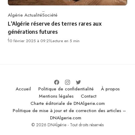
Algérie Actualité
Société
Category
L’Algérie réserve des terres rares aux
générations futures
10 février 2025 à 09:21
Lecture en 5 min
Accueil
Politique de confidentialité
À propos
Mentions légales
Contact
Charte éditoriale de DNAlgerie.com
Politique de mise à jour et de correction des articles –
DNAlgerie.com
© 2026 DNAlgérie - Tout droits réservés