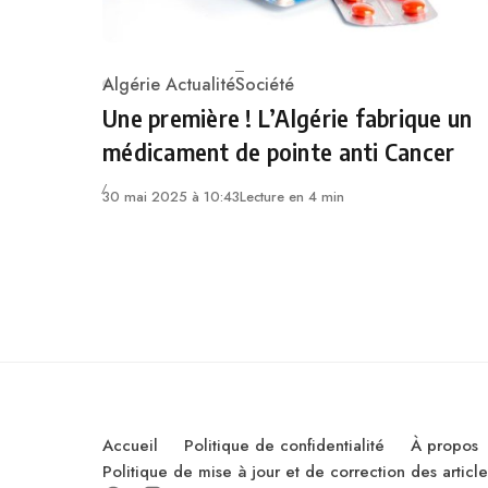
Algérie Actualité
Société
Category
Une première ! L’Algérie fabrique un
médicament de pointe anti Cancer
30 mai 2025 à 10:43
Lecture en 4 min
Accueil
Politique de confidentialité
À propos
Politique de mise à jour et de correction des artic