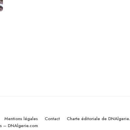
Mentions légales
Contact
Charte éditoriale de DNAlgerie
les – DNAlgerie.com