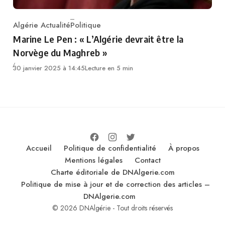
Algérie Actualité
Politique
Category
Marine Le Pen : « L’Algérie devrait être la
Norvège du Maghreb »
30 janvier 2025 à 14:45
Lecture en 5 min
Accueil
Politique de confidentialité
À propos
Mentions légales
Contact
Charte éditoriale de DNAlgerie.com
Politique de mise à jour et de correction des articles –
DNAlgerie.com
© 2026 DNAlgérie - Tout droits réservés