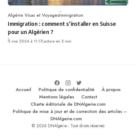
Algérie Visas et Voyages
Immigration
Category
Immigration : comment s’installer en Suisse
pour un Algérien ?
5 mai 2024 à 11:17
Lecture en 5 min
Accueil
Politique de confidentialité
À propos
Mentions légales
Contact
Charte éditoriale de DNAlgerie.com
Politique de mise à jour et de correction des articles –
DNAlgerie.com
© 2026 DNAlgérie - Tout droits réservés