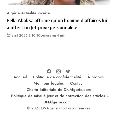
Algérie Actualité
Société
Category
Fella Ababsa affirme qu’un homme d’affaires lui
a offert un Jet privé personnalisé
23 avril 2025 à 10:30
Lecture en 4 min
Accueil
Politique de confidentialité
À propos
Mentions légales
Contact
Charte éditoriale de DNAlgerie.com
Politique de mise à jour et de correction des articles –
DNAlgerie.com
© 2026 DNAlgérie - Tout droits réservés