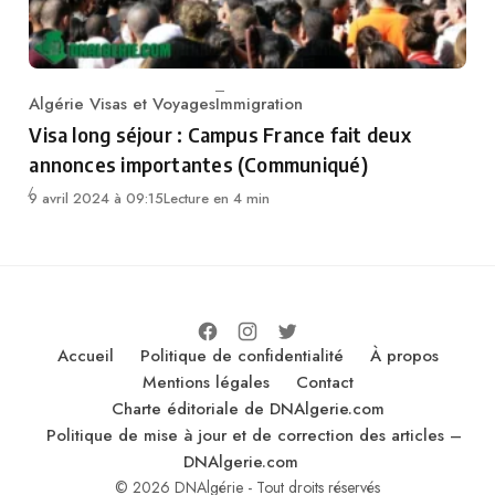
Algérie Visas et Voyages
Immigration
Category
Visa long séjour : Campus France fait deux
annonces importantes (Communiqué)
9 avril 2024 à 09:15
Lecture en 4 min
Accueil
Politique de confidentialité
À propos
Mentions légales
Contact
Charte éditoriale de DNAlgerie.com
Politique de mise à jour et de correction des articles –
DNAlgerie.com
© 2026 DNAlgérie - Tout droits réservés