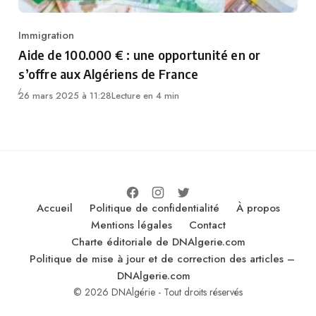
Immigration
Category
Aide de 100.000 € : une opportunité en or
s’offre aux Algériens de France
26 mars 2025 à 11:28
Lecture en 4 min
Accueil
Politique de confidentialité
À propos
Mentions légales
Contact
Charte éditoriale de DNAlgerie.com
Politique de mise à jour et de correction des articles –
DNAlgerie.com
© 2026 DNAlgérie - Tout droits réservés