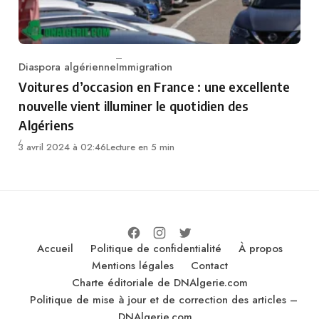
Diaspora algérienne
Immigration
Category
Voitures d’occasion en France : une excellente
nouvelle vient illuminer le quotidien des
Algériens
3 avril 2024 à 02:46
Lecture en 5 min
Accueil
Politique de confidentialité
À propos
Mentions légales
Contact
Charte éditoriale de DNAlgerie.com
Politique de mise à jour et de correction des articles –
DNAlgerie.com