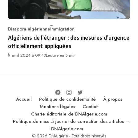
Diaspora algérienne
Immigration
Category
Algériens de l’étranger : des mesures d’urgence
officiellement appliquées
9 avril 2024 à 09:43
Lecture en 5 min
Accueil
Politique de confidentialité
À propos
Mentions légales
Contact
Charte éditoriale de DNAlgerie.com
Politique de mise à jour et de correction des articles –
DNAlgerie.com
© 2026 DNAlgérie - Tout droits réservés