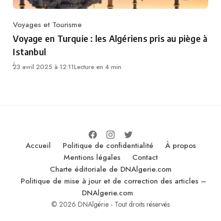
Voyages et Tourisme
Category
Voyage en Turquie : les Algériens pris au piège à
Istanbul
23 avril 2025 à 12:11
Lecture en 4 min
Accueil
Politique de confidentialité
À propos
Mentions légales
Contact
Charte éditoriale de DNAlgerie.com
Politique de mise à jour et de correction des articles –
DNAlgerie.com
© 2026 DNAlgérie - Tout droits réservés