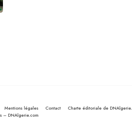
Mentions légales
Contact
Charte éditoriale de DNAlgerie
les – DNAlgerie.com