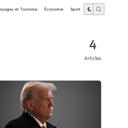
oyages et Tourisme
Économie
Sport
4
Articles