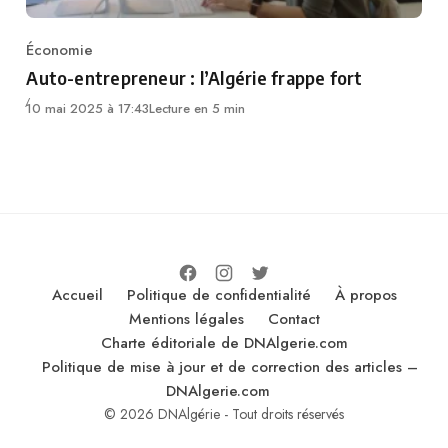
Économie
Category
Auto-entrepreneur : l’Algérie frappe fort
10 mai 2025 à 17:43
Lecture en 5 min
Accueil
Politique de confidentialité
À propos
Mentions légales
Contact
Charte éditoriale de DNAlgerie.com
Politique de mise à jour et de correction des articles –
DNAlgerie.com
© 2026 DNAlgérie - Tout droits réservés