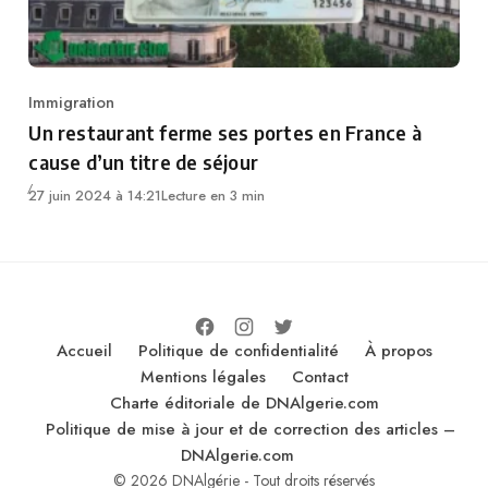
Immigration
Category
Un restaurant ferme ses portes en France à
cause d’un titre de séjour
27 juin 2024 à 14:21
Lecture en 3 min
Accueil
Politique de confidentialité
À propos
Mentions légales
Contact
Charte éditoriale de DNAlgerie.com
Politique de mise à jour et de correction des articles –
DNAlgerie.com
© 2026 DNAlgérie - Tout droits réservés