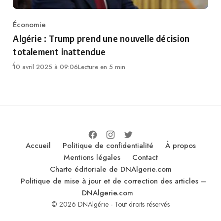
Économie
Category
Algérie : Trump prend une nouvelle décision
totalement inattendue
10 avril 2025 à 09:06
Lecture en 5 min
Accueil
Politique de confidentialité
À propos
Mentions légales
Contact
Charte éditoriale de DNAlgerie.com
Politique de mise à jour et de correction des articles –
DNAlgerie.com
© 2026 DNAlgérie - Tout droits réservés