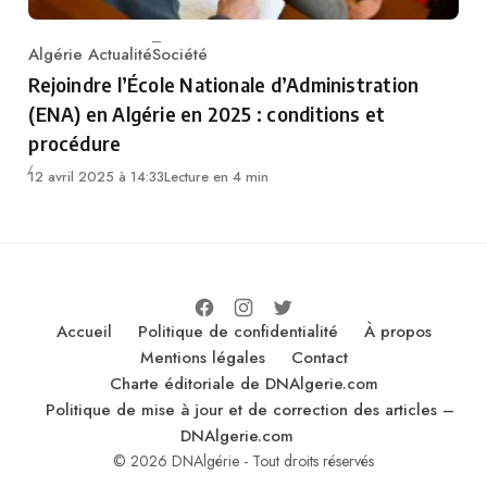
Algérie Actualité
Société
Category
Rejoindre l’École Nationale d’Administration
(ENA) en Algérie en 2025 : conditions et
procédure
12 avril 2025 à 14:33
Lecture en 4 min
Accueil
Politique de confidentialité
À propos
Mentions légales
Contact
Charte éditoriale de DNAlgerie.com
Politique de mise à jour et de correction des articles –
DNAlgerie.com
© 2026 DNAlgérie - Tout droits réservés