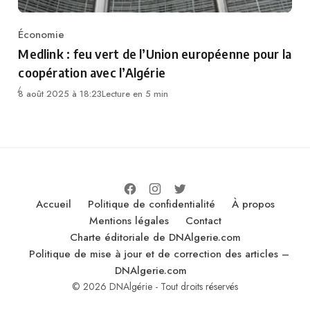
Économie
Category
Medlink : feu vert de l’Union européenne pour la
coopération avec l’Algérie
8 août 2025 à 18:23
Lecture en 5 min
Accueil
Politique de confidentialité
À propos
Mentions légales
Contact
Charte éditoriale de DNAlgerie.com
Politique de mise à jour et de correction des articles –
DNAlgerie.com
© 2026 DNAlgérie - Tout droits réservés