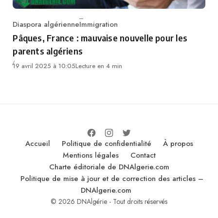
Diaspora algérienne
Immigration
Category
Pâques, France : mauvaise nouvelle pour les
parents algériens
19 avril 2025 à 10:05
Lecture en 4 min
Accueil
Politique de confidentialité
À propos
Mentions légales
Contact
Charte éditoriale de DNAlgerie.com
Politique de mise à jour et de correction des articles –
DNAlgerie.com
© 2026 DNAlgérie - Tout droits réservés