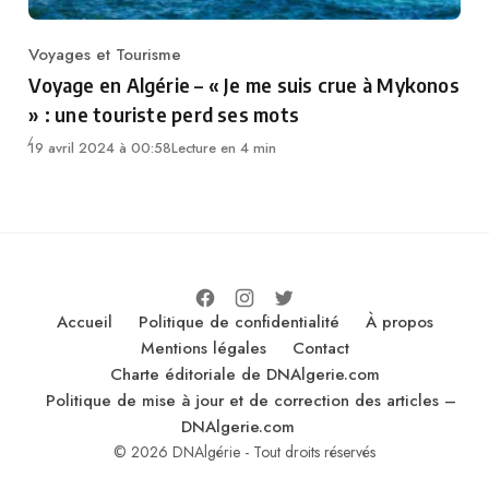
Voyages et Tourisme
Category
Voyage en Algérie – « Je me suis crue à Mykonos
» : une touriste perd ses mots
19 avril 2024 à 00:58
Lecture en 4 min
Accueil
Politique de confidentialité
À propos
Mentions légales
Contact
Charte éditoriale de DNAlgerie.com
Politique de mise à jour et de correction des articles –
DNAlgerie.com
© 2026 DNAlgérie - Tout droits réservés