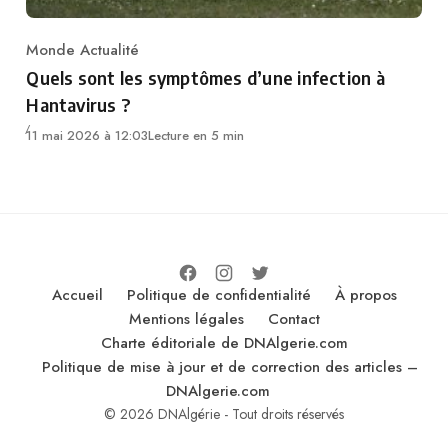
Monde Actualité
Category
Quels sont les symptômes d’une infection à
Hantavirus ?
11 mai 2026 à 12:03
Lecture en 5 min
Accueil
Politique de confidentialité
À propos
Mentions légales
Contact
Charte éditoriale de DNAlgerie.com
Politique de mise à jour et de correction des articles –
DNAlgerie.com
© 2026 DNAlgérie - Tout droits réservés