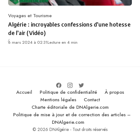
Voyages et Tourisme
Category
Algérie : incroyables confessions d’une hotesse
de l’air (Vidéo)
6 mars 2024 à 02:31
Lecture en 4 min
Accueil
Politique de confidentialité
À propos
Mentions légales
Contact
Charte éditoriale de DNAlgerie.com
Politique de mise à jour et de correction des articles –
DNAlgerie.com
© 2026 DNAlgérie - Tout droits réservés