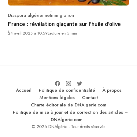
Diaspora algérienne
Immigration
Category
France : révélation glaçante sur l’huile d’olive
24 avril 2025 à 10:59
Lecture en 5 min
Accueil
Politique de confidentialité
À propos
Mentions légales
Contact
Charte éditoriale de DNAlgerie.com
Politique de mise à jour et de correction des articles –
DNAlgerie.com
© 2026 DNAlgérie - Tout droits réservés