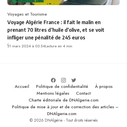
Voyages et Tourisme
Category
Voyage Algérie France : il fait le malin en
prenant 70 litres d’huile d’olive, et se voit
infliger une pénalité de 245 euros
31 mars 2024 à 03:54
Lecture en 4 min
Accueil
Politique de confidentialité
À propos
Mentions légales
Contact
Charte éditoriale de DNAlgerie.com
Politique de mise à jour et de correction des articles –
DNAlgerie.com
© 2026 DNAlgérie - Tout droits réservés