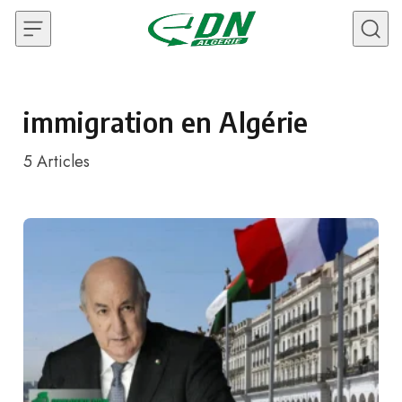
Skip to content
immigration en Algérie
5
Articles