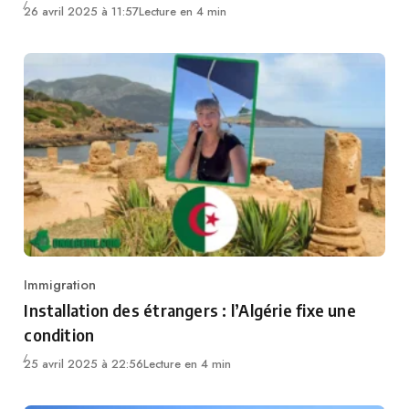
26 avril 2025 à 11:57
Lecture en 4 min
Immigration
Category
Installation des étrangers : l’Algérie fixe une
condition
25 avril 2025 à 22:56
Lecture en 4 min