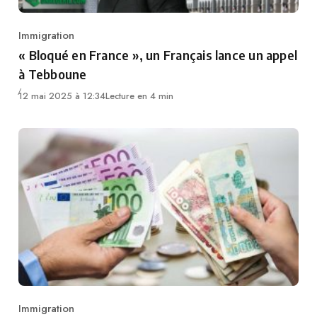
Immigration
Category
« Bloqué en France », un Français lance un appel
à Tebboune
12 mai 2025 à 12:34
Lecture en 4 min
Immigration
Category