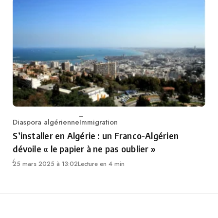
Diaspora algérienne
Immigration
Category
S’installer en Algérie : un Franco-Algérien
dévoile « le papier à ne pas oublier »
25 mars 2025 à 13:02
Lecture en 4 min