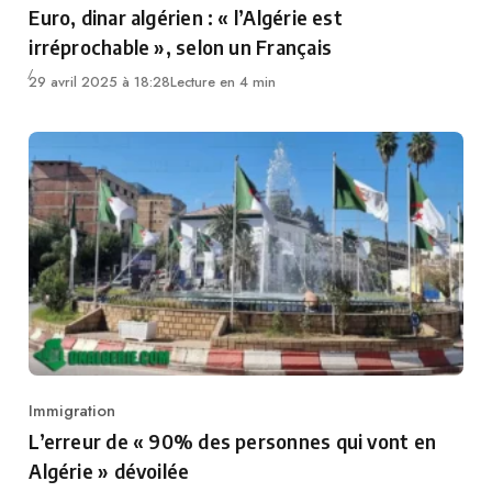
Euro, dinar algérien : « l’Algérie est
irréprochable », selon un Français
29 avril 2025 à 18:28
Lecture en 4 min
Immigration
Category
L’erreur de « 90% des personnes qui vont en
Algérie » dévoilée