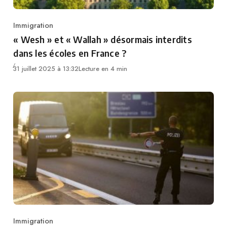
Immigration
Category
« Wesh » et « Wallah » désormais interdits
dans les écoles en France ?
31 juillet 2025 à 13:32
Lecture en 4 min
Immigration
Category