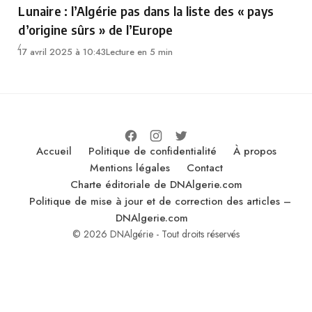
Lunaire : l’Algérie pas dans la liste des « pays
d’origine sûrs » de l’Europe
17 avril 2025 à 10:43
Lecture en 5 min
Accueil
Politique de confidentialité
À propos
Mentions légales
Contact
Charte éditoriale de DNAlgerie.com
Politique de mise à jour et de correction des articles –
DNAlgerie.com
© 2026 DNAlgérie - Tout droits réservés