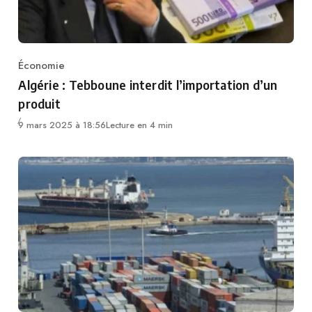
Économie
Category
Algérie : Tebboune interdit l’importation d’un
produit
9 mars 2025 à 18:56
Lecture en 4 min