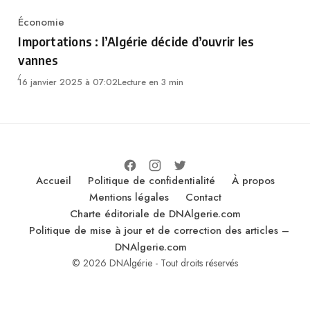
Économie
Category
Importations : l’Algérie décide d’ouvrir les
vannes
16 janvier 2025 à 07:02
Lecture en 3 min
Accueil
Politique de confidentialité
À propos
Mentions légales
Contact
Charte éditoriale de DNAlgerie.com
Politique de mise à jour et de correction des articles –
DNAlgerie.com
© 2026 DNAlgérie - Tout droits réservés