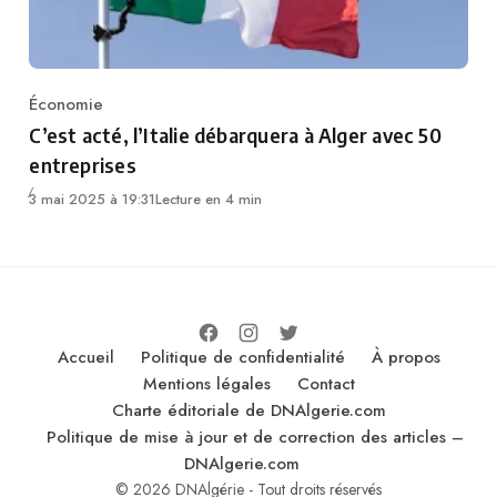
Économie
Category
C’est acté, l’Italie débarquera à Alger avec 50
entreprises
3 mai 2025 à 19:31
Lecture en 4 min
Accueil
Politique de confidentialité
À propos
Mentions légales
Contact
Charte éditoriale de DNAlgerie.com
Politique de mise à jour et de correction des articles –
DNAlgerie.com
© 2026 DNAlgérie - Tout droits réservés