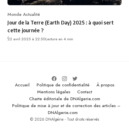
Monde Actualité
Category
Jour de la Terre (Earth Day) 2025 : à quoi sert
cette journée ?
22 avril 2025 à 22:50
Lecture en 4 min
Accueil
Politique de confidentialité
À propos
Mentions légales
Contact
Charte éditoriale de DNAlgerie.com
Politique de mise à jour et de correction des articles –
DNAlgerie.com
© 2026 DNAlgérie - Tout droits réservés