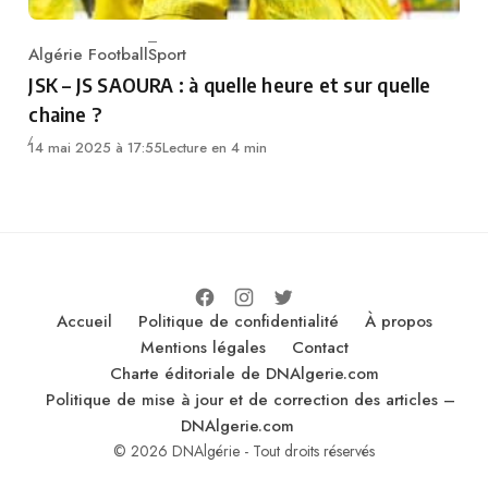
Algérie Football
Sport
Category
JSK – JS SAOURA : à quelle heure et sur quelle
chaine ?
14 mai 2025 à 17:55
Lecture en 4 min
Accueil
Politique de confidentialité
À propos
Mentions légales
Contact
Charte éditoriale de DNAlgerie.com
Politique de mise à jour et de correction des articles –
DNAlgerie.com
© 2026 DNAlgérie - Tout droits réservés