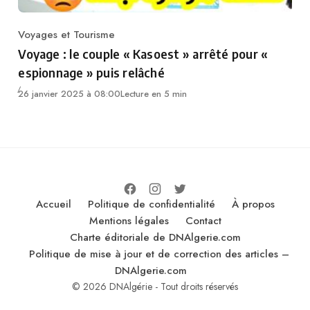
Voyages et Tourisme
Category
Voyage : le couple « Kasoest » arrêté pour «
espionnage » puis relâché
26 janvier 2025 à 08:00
Lecture en 5 min
Accueil
Politique de confidentialité
À propos
Mentions légales
Contact
Charte éditoriale de DNAlgerie.com
Politique de mise à jour et de correction des articles –
DNAlgerie.com
© 2026 DNAlgérie - Tout droits réservés