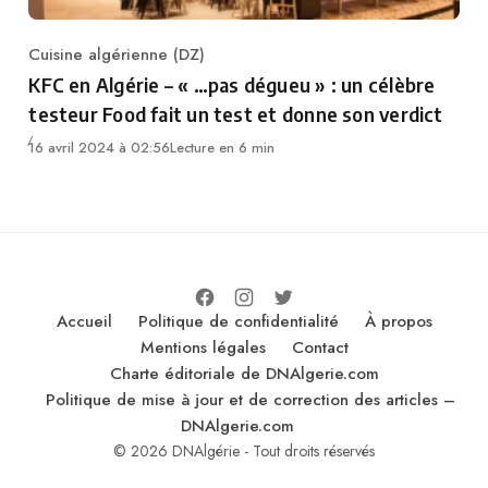
Cuisine algérienne (DZ)
Category
KFC en Algérie – « …pas dégueu » : un célèbre
testeur Food fait un test et donne son verdict
16 avril 2024 à 02:56
Lecture en 6 min
Accueil
Politique de confidentialité
À propos
Mentions légales
Contact
Charte éditoriale de DNAlgerie.com
Politique de mise à jour et de correction des articles –
DNAlgerie.com
© 2026 DNAlgérie - Tout droits réservés