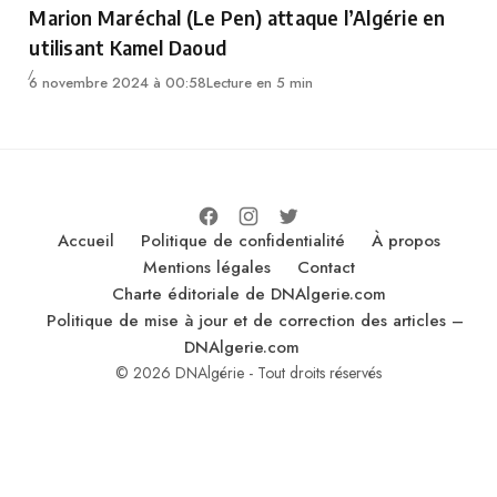
Marion Maréchal (Le Pen) attaque l’Algérie en
utilisant Kamel Daoud
6 novembre 2024 à 00:58
Lecture en 5 min
Accueil
Politique de confidentialité
À propos
Mentions légales
Contact
Charte éditoriale de DNAlgerie.com
Politique de mise à jour et de correction des articles –
DNAlgerie.com
© 2026 DNAlgérie - Tout droits réservés