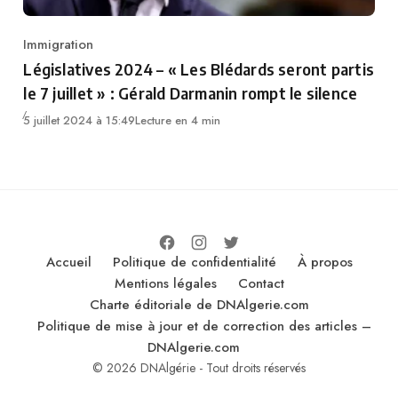
Immigration
Category
Législatives 2024 – « Les Blédards seront partis
le 7 juillet » : Gérald Darmanin rompt le silence
5 juillet 2024 à 15:49
Lecture en 4 min
Accueil
Politique de confidentialité
À propos
Mentions légales
Contact
Charte éditoriale de DNAlgerie.com
Politique de mise à jour et de correction des articles –
DNAlgerie.com
© 2026 DNAlgérie - Tout droits réservés