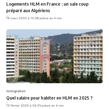
Logements HLM en France : un sale coup
préparé aux Algériens
18 mars 2025 à 10:38
Lecture en 4 min
Immigration
Category
Quel salaire pour habiter en HLM en 2025 ?
15 février 2025 à 06:31
Lecture en 4 min