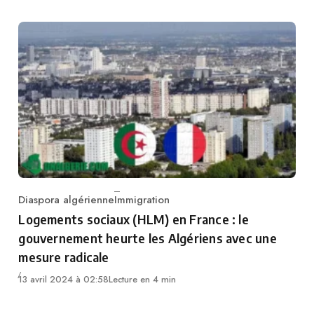
Diaspora algérienne
Immigration
Category
Logements sociaux (HLM) en France : le
gouvernement heurte les Algériens avec une
mesure radicale
13 avril 2024 à 02:58
Lecture en 4 min