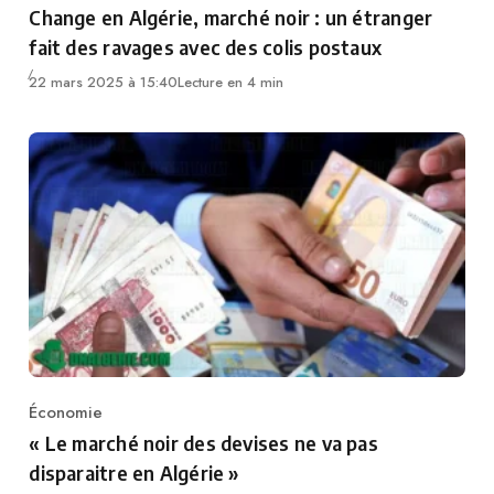
Change en Algérie, marché noir : un étranger
fait des ravages avec des colis postaux
22 mars 2025 à 15:40
Lecture en 4 min
Économie
Category
« Le marché noir des devises ne va pas
disparaitre en Algérie »