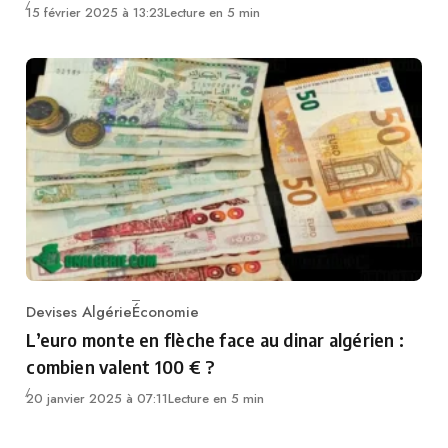
15 février 2025 à 13:23
Lecture en 5 min
Devises Algérie
Économie
Category
L’euro monte en flèche face au dinar algérien :
combien valent 100 € ?
20 janvier 2025 à 07:11
Lecture en 5 min