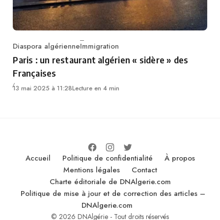
Diaspora algérienne
Immigration
Category
Paris : un restaurant algérien « sidère » des
Françaises
13 mai 2025 à 11:28
Lecture en 4 min
Accueil
Politique de confidentialité
À propos
Mentions légales
Contact
Charte éditoriale de DNAlgerie.com
Politique de mise à jour et de correction des articles –
DNAlgerie.com
© 2026 DNAlgérie - Tout droits réservés