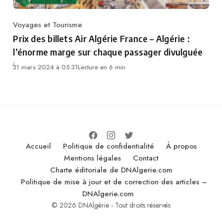
Voyages et Tourisme
Category
Prix des billets Air Algérie France – Algérie :
l’énorme marge sur chaque passager divulguée
31 mars 2024 à 05:31
Lecture en 6 min
Accueil
Politique de confidentialité
À propos
Mentions légales
Contact
Charte éditoriale de DNAlgerie.com
Politique de mise à jour et de correction des articles –
DNAlgerie.com
© 2026 DNAlgérie - Tout droits réservés