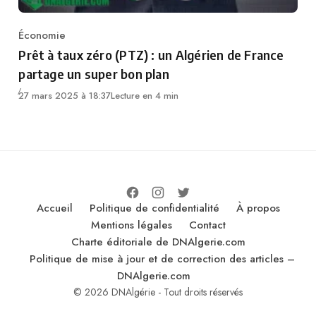
Économie
Category
Prêt à taux zéro (PTZ) : un Algérien de France
partage un super bon plan
27 mars 2025 à 18:37
Lecture en 4 min
Accueil
Politique de confidentialité
À propos
Mentions légales
Contact
Charte éditoriale de DNAlgerie.com
Politique de mise à jour et de correction des articles –
DNAlgerie.com
© 2026 DNAlgérie - Tout droits réservés