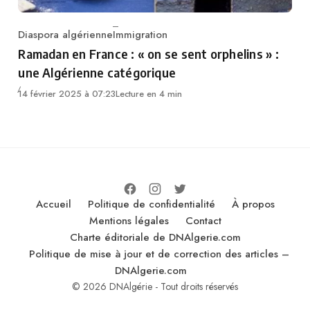
Diaspora algérienne
Immigration
Category
Ramadan en France : « on se sent orphelins » :
une Algérienne catégorique
14 février 2025 à 07:23
Lecture en 4 min
Accueil
Politique de confidentialité
À propos
Mentions légales
Contact
Charte éditoriale de DNAlgerie.com
Politique de mise à jour et de correction des articles –
DNAlgerie.com
© 2026 DNAlgérie - Tout droits réservés