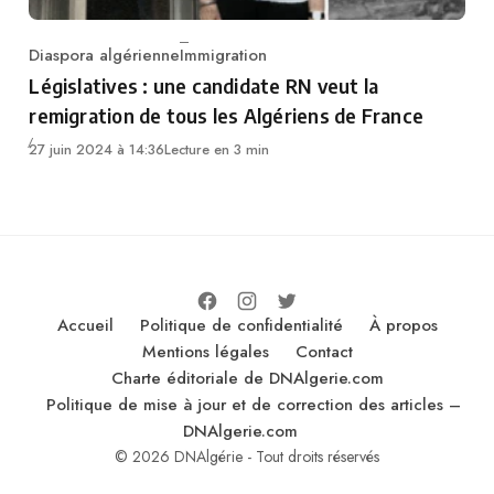
Diaspora algérienne
Immigration
Category
Législatives : une candidate RN veut la
remigration de tous les Algériens de France
27 juin 2024 à 14:36
Lecture en 3 min
Accueil
Politique de confidentialité
À propos
Mentions légales
Contact
Charte éditoriale de DNAlgerie.com
Politique de mise à jour et de correction des articles –
DNAlgerie.com
© 2026 DNAlgérie - Tout droits réservés