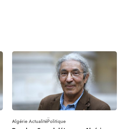
Algérie Actualité
Politique
Category