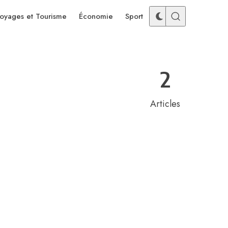
oyages et Tourisme
Économie
Sport
2
Articles