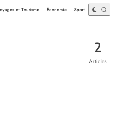
oyages et Tourisme
Économie
Sport
2
Articles