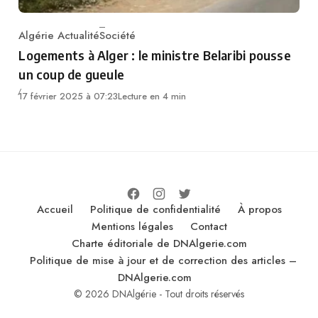
Algérie Actualité
Société
Category
Logements à Alger : le ministre Belaribi pousse
un coup de gueule
17 février 2025 à 07:23
Lecture en 4 min
Accueil
Politique de confidentialité
À propos
Mentions légales
Contact
Charte éditoriale de DNAlgerie.com
Politique de mise à jour et de correction des articles –
DNAlgerie.com
© 2026 DNAlgérie - Tout droits réservés