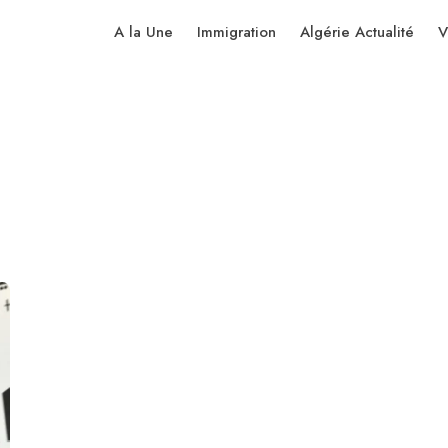
A la Une
Immigration
Algérie Actualité
V