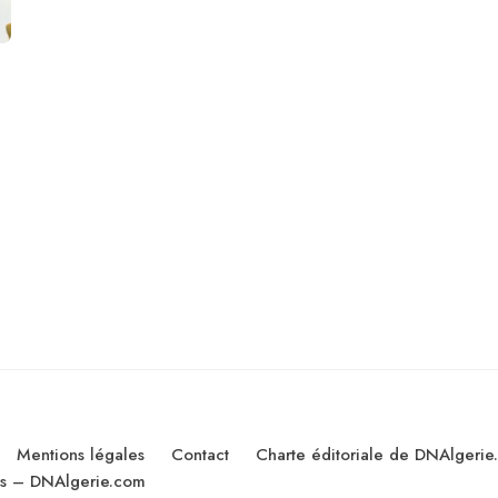
Mentions légales
Contact
Charte éditoriale de DNAlgerie
les – DNAlgerie.com