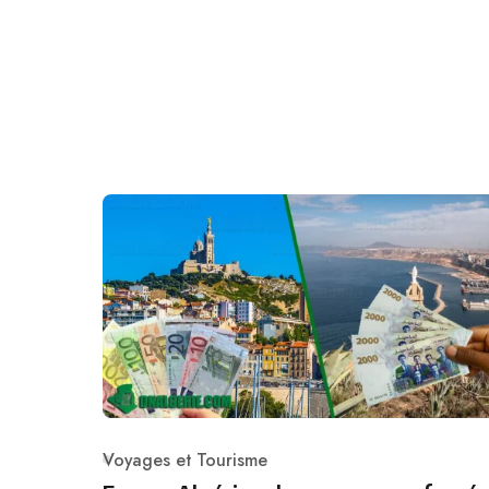
Voyages et Tourisme
Category