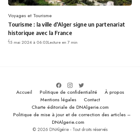
Voyages et Tourisme
Category
Tourisme : la ville d’Alger signe un partenariat
historique avec la France
15 mai 2024 à 06:03
Lecture en 7 min
Accueil
Politique de confidentialité
À propos
Mentions légales
Contact
Charte éditoriale de DNAlgerie.com
Politique de mise à jour et de correction des articles –
DNAlgerie.com
© 2026 DNAlgérie - Tout droits réservés