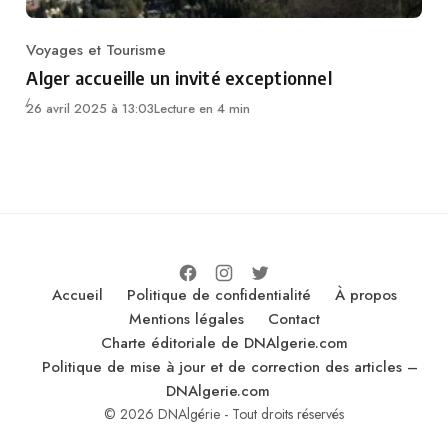
Voyages et Tourisme
Category
Alger accueille un invité exceptionnel
26 avril 2025 à 13:03
Lecture en 4 min
Accueil
Politique de confidentialité
À propos
Mentions légales
Contact
Charte éditoriale de DNAlgerie.com
Politique de mise à jour et de correction des articles –
DNAlgerie.com
© 2026 DNAlgérie - Tout droits réservés